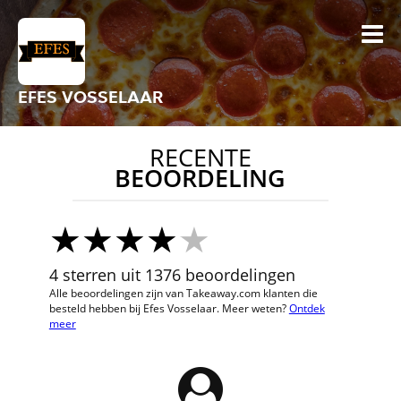
EFES VOSSELAAR
RECENTE
BEOORDELING
4 sterren uit 1376 beoordelingen
Alle beoordelingen zijn van Takeaway.com klanten die
besteld hebben bij Efes Vosselaar. Meer weten?
Ontdek
meer